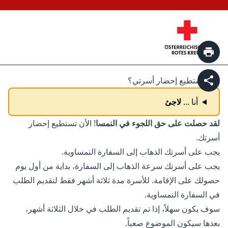
print page
متى أستطيع إحضار أسرتي؟
share page
أنا ...
لاجئ
لقد حصلت على حق اللجوء في النمسا
! الأن تستطيع إحضار
أسرتك.
يجب على أسرتك الذهاب إلى السفارة النمساوية.
يجب على أسرتك سرعة الذهاب إلى السفارة، بداية من أول يوم
حصولك على الإقامة. للأسرة مدة ثلاثة أشهر فقط لتقديم الطلب
في السفارة النمساوية.
سوف يكون سهلاً، إذا تم تقديم الطلب في خلال الثلاثة أشهر،
بعدها سيكون الموضوع صعباً.