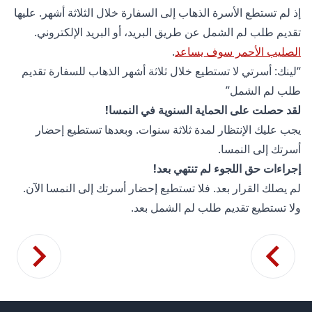
إذ لم تستطع الأسرة الذهاب إلى السفارة خلال الثلاثة أشهر. عليها
تقديم طلب لم الشمل عن طريق البريد، أو البريد الإلكتروني.
الصليب الأحمر سوف يساعد
.
“لينك: أسرتي لا تستطيع خلال ثلاثة أشهر الذهاب للسفارة تقديم
طلب لم الشمل”
لقد حصلت على الحماية السنوية في النمسا!
يجب عليك الإنتظار لمدة ثلاثة سنوات. وبعدها تستطيع إحضار
أسرتك إلى النمسا.
إجراءات حق اللجوء لم تنتهي بعد!
لم يصلك القرار بعد. فلا تستطيع إحضار أسرتك إلى النمسا الآن.
ولا تستطيع تقديم طلب لم الشمل بعد.